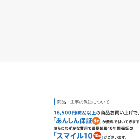
商品・工事の保証について