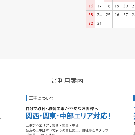
工事について
工事対応エリア：関西・関東・中部
当店の工事はすべて安心の自社施工。自社専任スタッフ