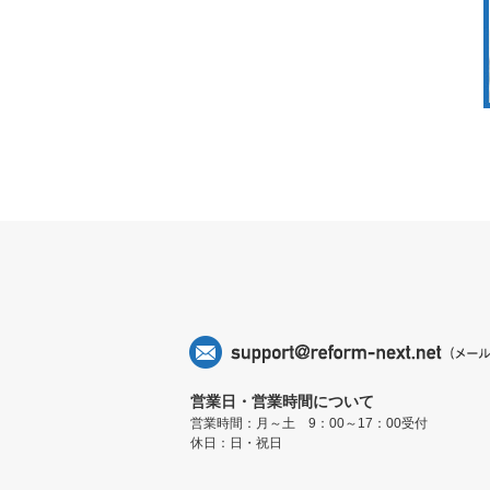
営業日・営業時間について
営業時間：月～土 9：00～17：00受付
休日：日・祝日