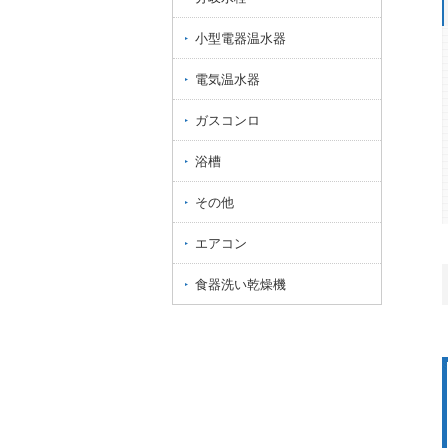
小型電器温水器
電気温水器
ガスコンロ
浴槽
その他
エアコン
食器洗い乾燥機