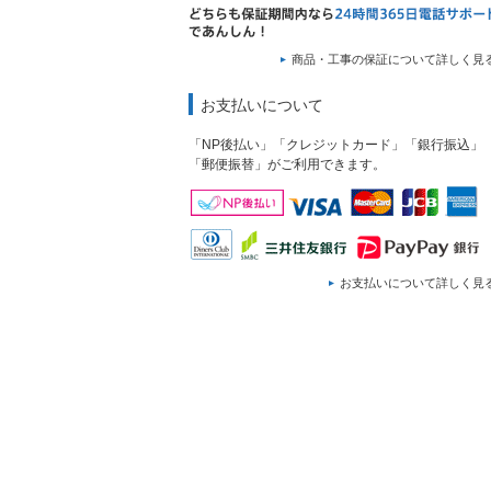
商品・工事の保証について詳しく見
お支払いについて
「NP後払い」「クレジットカード」「銀行振込」
「郵便振替」がご利用できます。
お支払いについて詳しく見