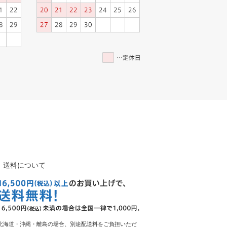
送料について
北海道・沖縄・離島の場合、別途配送料をご負担いただ