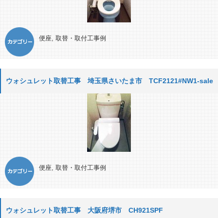
便座
,
取替・取付工事例
ウォシュレット取替工事 埼玉県さいたま市 TCF2121#NW1-sale
便座
,
取替・取付工事例
ウォシュレット取替工事 大阪府堺市 CH921SPF