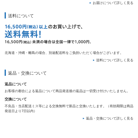
お届けについて詳しく見る
送料について
北海道・沖縄・離島の場合、別途配送料をご負担いただく場合がございます。
送料について詳しく見る
返品・交換について
返品について
お客様の都合による返品について商品発送後の返品は一切受け付けいたしません。
交換について
不良品・当店配送ミス等による交換無料で新品と交換いたします。（有効期限は商品
発送日より7日以内）
返品・交換について詳しく見る