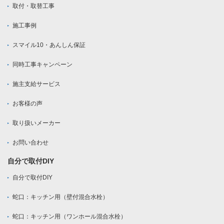
取付・取替工事
施工事例
スマイル10・あんしん保証
同時工事キャンペーン
施主支給サービス
お客様の声
取り扱いメーカー
お問い合わせ
自分で取付DIY
自分で取付DIY
蛇口：キッチン用（壁付混合水栓）
蛇口：キッチン用（ワンホール混合水栓）