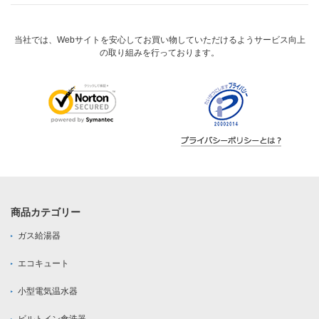
当社では、Webサイトを安心してお買い物していただけるようサービス向上
の取り組みを行っております。
商品カテゴリー
ガス給湯器
エコキュート
小型電気温水器