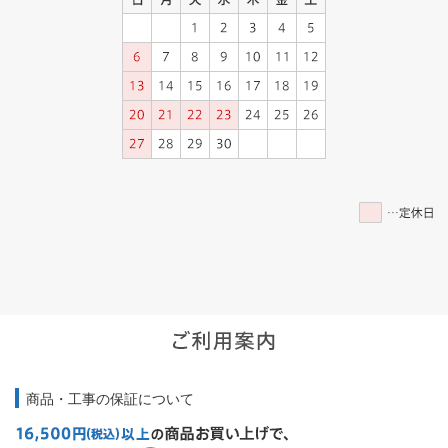
商品・工事の保証について