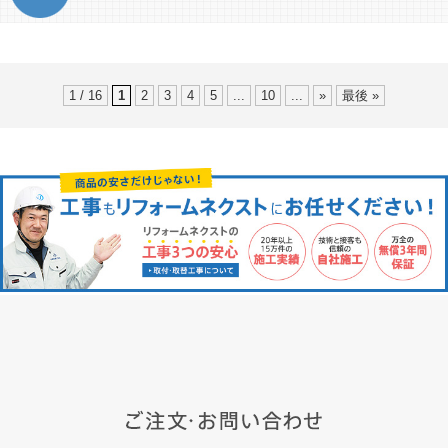
1 / 16
1
2
3
4
5
...
10
...
»
最後 »