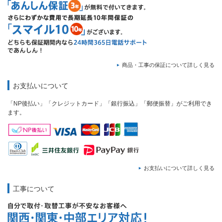
商品・工事の保証について詳しく見る
お支払いについて
「NP後払い」「クレジットカード」「銀行振込」「郵便振替」がご利用でき
ます。
お支払いについて詳しく見る
工事について