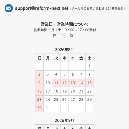
営業日・営業時間について
営業時間：月～土 9：00～17：00受付
休日：日・祝日