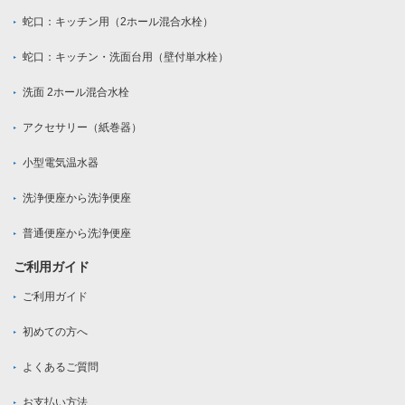
蛇口：キッチン用（2ホール混合水栓）
蛇口：キッチン・洗面台用（壁付単水栓）
洗面 2ホール混合水栓
アクセサリー（紙巻器）
小型電気温水器
洗浄便座から洗浄便座
普通便座から洗浄便座
ご利用ガイド
ご利用ガイド
初めての方へ
よくあるご質問
お支払い方法