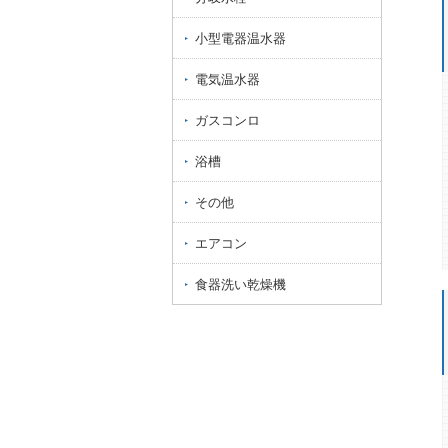
小型電器温水器
電気温水器
ガスコンロ
浴槽
その他
エアコン
食器洗い乾燥機