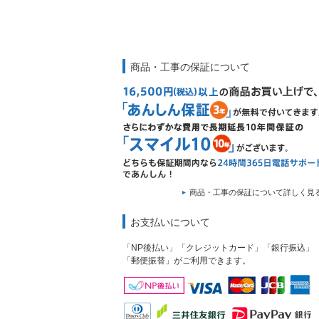
商品・工事の保証について
商品・工事の保証について詳しく見
お支払いについて
「NP後払い」「クレジットカード」「銀行振込」
「郵便振替」がご利用できます。