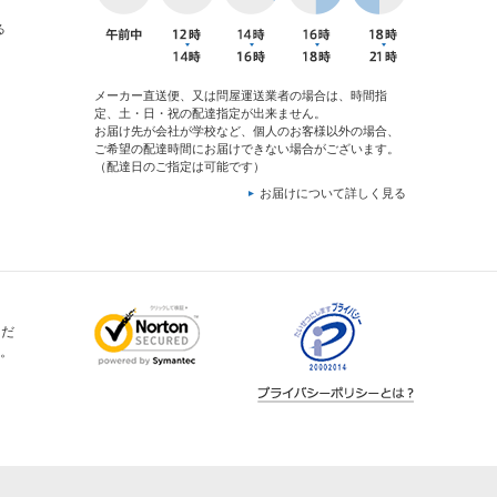
る
メーカー直送便、又は問屋運送業者の場合は、時間指
定、土・日・祝の配達指定が出来ません。
お届け先が会社が学校など、個人のお客様以外の場合、
ご希望の配達時間にお届けできない場合がございます。
（配達日のご指定は可能です）
お届けについて詳しく見る
ただ
。