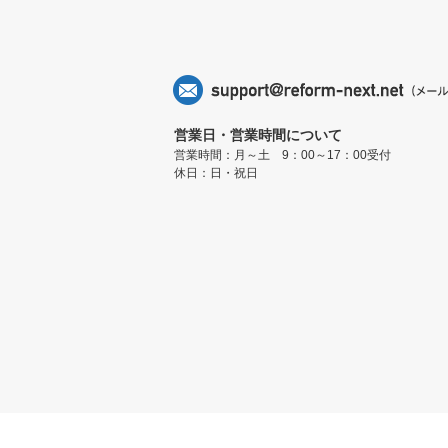
営業日・営業時間について
営業時間：月～土 9：00～17：00受付
休日：日・祝日