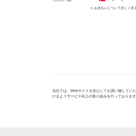
お支払いについて詳しく見
当社では、Webサイトを安心してお買い物してい
けるようサービス向上の取り組みを行っております