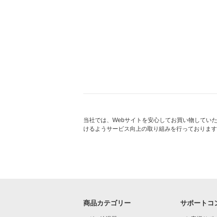
当社では、Webサイトを安心してお買い物してい
けるようサービス向上の取り組みを行っております
商品カテゴリー
サポートコ