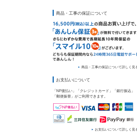
商品・工事の保証について
商品・工事の保証について詳しく見
お支払いについて
「NP後払い」「クレジットカード」「銀行振込」
「郵便振替」がご利用できます。
お支払いについて詳しく見