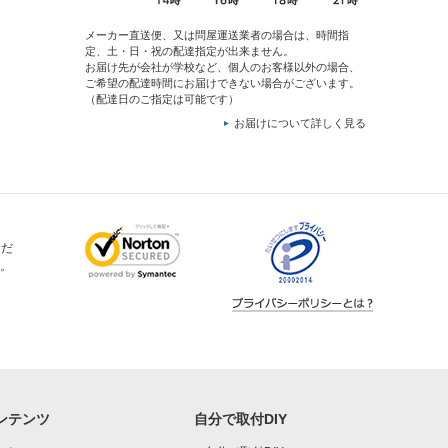
メーカー直送便、又は問屋運送業者の場合は、時間指
定、土・日・祝の配達指定が出来ません。
お届け先が会社が学校など、個人のお客様以外の場合、
ご希望の配達時間にお届けできない場合がございます。
（配達日のご指定は可能です）
お届けについて詳しく見る
ただ
。
ンテンツ
自分で取付DIY