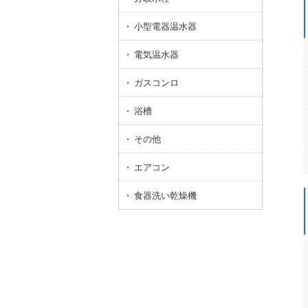
小型電器温水器
電気温水器
ガスコンロ
浴槽
その他
エアコン
食器洗い乾燥機