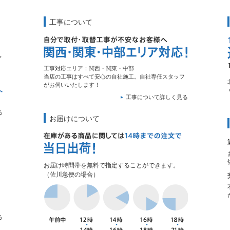
工事について
工事対応エリア：関西・関東・中部
当店の工事はすべて安心の自社施工。自社専任スタッフ
がお伺いいたします！
工事について詳しく見る
る
お届けについて
お届け時間帯を無料で指定することができます。
（佐川急便の場合）
る