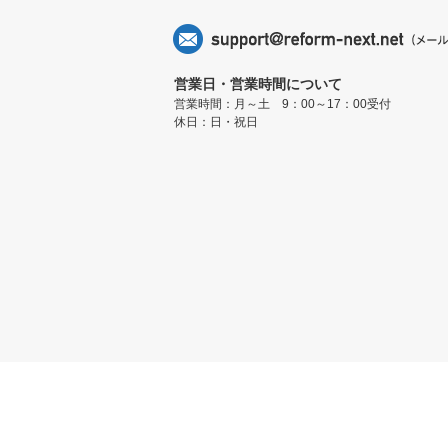
営業日・営業時間について
営業時間：月～土 9：00～17：00受付
休日：日・祝日