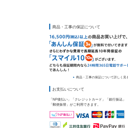
商品・工事の保証について
商品・工事の保証について詳しく見
お支払いについて
「NP後払い」「クレジットカード」「銀行振込」
「郵便振替」がご利用できます。