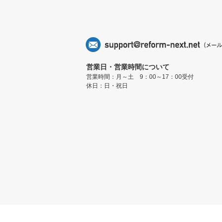
営業日・営業時間について
営業時間：月～土 9：00～17：00受付
休日：日・祝日