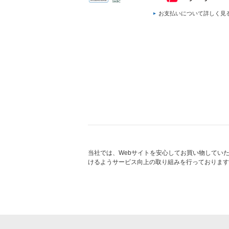
お支払いについて詳しく見
当社では、Webサイトを安心してお買い物してい
けるようサービス向上の取り組みを行っております