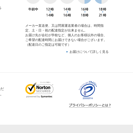
る
メーカー直送便、又は問屋運送業者の場合は、時間指
定、土・日・祝の配達指定が出来ません。
お届け先が会社が学校など、個人のお客様以外の場合、
ご希望の配達時間にお届けできない場合がございます。
（配達日のご指定は可能です）
お届けについて詳しく見る
ただ
。