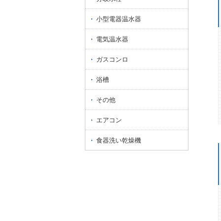
小型電器温水器
電気温水器
ガスコンロ
浴槽
その他
エアコン
食器洗い乾燥機