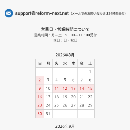
営業日・営業時間について
営業時間：月～土 9：00～17：00受付
休日：日・祝日