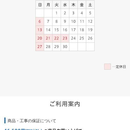
商品・工事の保証について