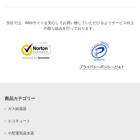
当社では、Webサイトを安心してお買い物していただけるようサービス向上
の取り組みを行っております。
商品カテゴリー
ガス給湯器
エコキュート
小型電気温水器