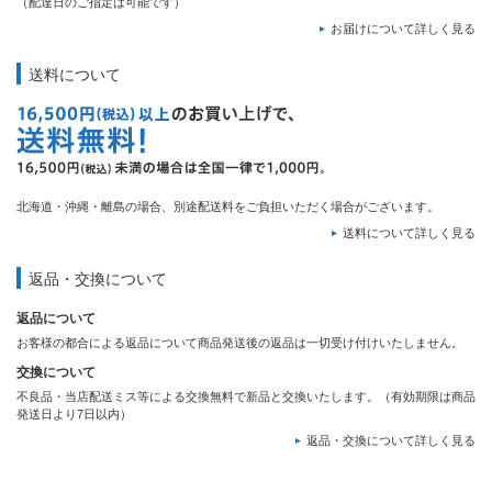
（配達日のご指定は可能です）
お届けについて詳しく見る
送料について
北海道・沖縄・離島の場合、別途配送料をご負担いただく場合がございます。
送料について詳しく見る
返品・交換について
返品について
お客様の都合による返品について商品発送後の返品は一切受け付けいたしません。
交換について
不良品・当店配送ミス等による交換無料で新品と交換いたします。（有効期限は商品
発送日より7日以内）
返品・交換について詳しく見る