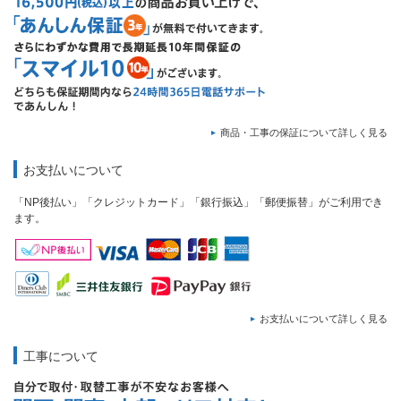
商品・工事の保証について詳しく見る
お支払いについて
「NP後払い」「クレジットカード」「銀行振込」「郵便振替」がご利用でき
ます。
お支払いについて詳しく見る
工事について