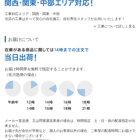
工事対応エリア：関西・関東・中部
当店の工事はすべて安心の自社施工。自社専任スタッフがお伺いいたします！
工事について詳しく見る
お届けについて
お届け時間帯を無料で指定することができます。
（佐川急便の場合）
メーカー直送便、又は問屋運送業者の場合は、時間指定、土・日・祝の配達指定が出
来ません。
お届け先が会社が学校など、個人のお客様以外の場合、ご希望の配達時間にお届けで
きない場合がございます。