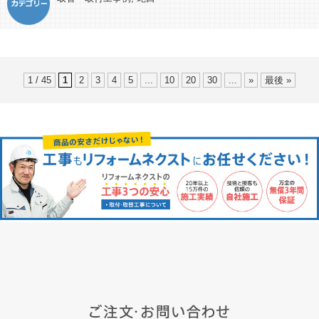
1 / 45
1
2
3
4
5
...
10
20
30
...
»
最後 »