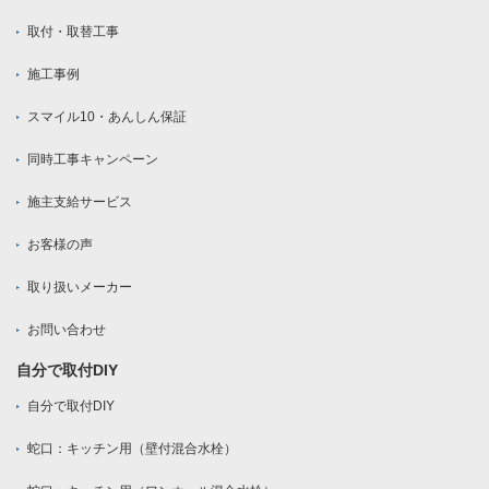
取付・取替工事
施工事例
スマイル10・あんしん保証
同時工事キャンペーン
施主支給サービス
お客様の声
取り扱いメーカー
お問い合わせ
自分で取付DIY
自分で取付DIY
蛇口：キッチン用（壁付混合水栓）