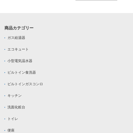
商品カテゴリー
ガス給湯器
エコキュート
小型電気温水器
ビルトイン食洗器
ビルトインガスコンロ
キッチン
洗面化粧台
トイレ
便座