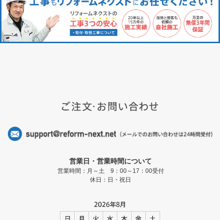
営業日・営業時間について
営業時間：月～土 9：00～17：00受付
休日：日・祝日