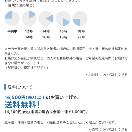
お届け時間帯を無料で指定することができます。
（佐川急便の場合）
メーカー直送便、又は問屋運送業者の場合は、時間指定、土・日・祝の配達指定が出
来ません。
お届け先が会社が学校など、個人のお客様以外の場合、ご希望の配達時間にお届けで
きない場合がございます。
（配達日のご指定は可能です）
お届けについて詳しく見る
送料について
北海道・沖縄・離島の場合、別途配送料をご負担いただく場合がございます。
送料について詳しく見る