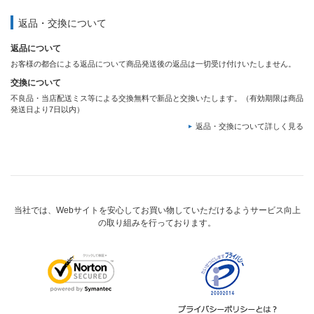
返品・交換について
返品について
お客様の都合による返品について商品発送後の返品は一切受け付けいたしません。
交換について
不良品・当店配送ミス等による交換無料で新品と交換いたします。（有効期限は商品
発送日より7日以内）
返品・交換について詳しく見る
当社では、Webサイトを安心してお買い物していただけるようサービス向上
の取り組みを行っております。