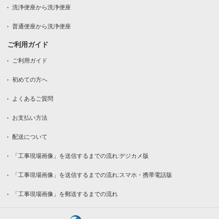
洗浄便座から洗浄便座
普通便座から洗浄便座
ご利用ガイド
ご利用ガイド
初めての方へ
よくあるご質問
お支払い方法
配送について
「工事現場画像」を送信するまでの流れ:デジカメ版
「工事現場画像」を送信するまでの流れ:スマホ・携帯電話版
「工事現場画像」を郵送するまでの流れ