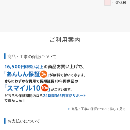
商品・工事の保証について
商品・工事の保証について詳しく見る
お支払いについて