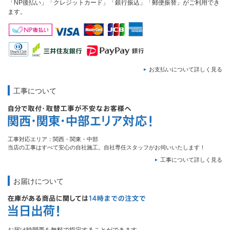
「NP後払い」「クレジットカード」「銀行振込」「郵便振替」がご利用でき
ます。
お支払いについて詳しく見る
工事について
工事対応エリア：関西・関東・中部
当店の工事はすべて安心の自社施工。自社専任スタッフがお伺いいたします！
工事について詳しく見る
お届けについて