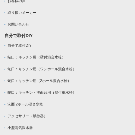
お客様の声
取り扱いメーカー
お問い合わせ
自分で取付DIY
自分で取付DIY
蛇口：キッチン用（壁付混合水栓）
蛇口：キッチン用（ワンホール混合水栓）
蛇口：キッチン用（2ホール混合水栓）
蛇口：キッチン・洗面台用（壁付単水栓）
洗面 2ホール混合水栓
アクセサリー（紙巻器）
小型電気温水器