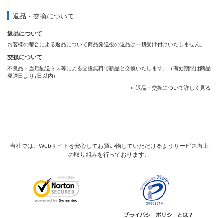
返品・交換について
返品について
お客様の都合による返品について商品発送後の返品は一切受け付けいたしません。
交換について
不良品・当店配送ミス等による交換無料で新品と交換いたします。（有効期限は商品
発送日より7日以内）
返品・交換について詳しく見る
当社では、Webサイトを安心してお買い物していただけるようサービス向上
の取り組みを行っております。