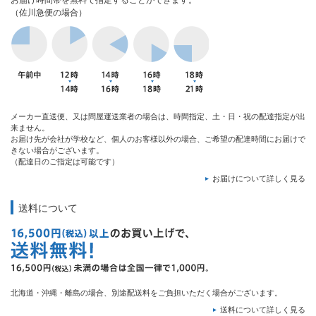
お届け時間帯を無料で指定することができます。
（佐川急便の場合）
メーカー直送便、又は問屋運送業者の場合は、時間指定、土・日・祝の配達指定が出
来ません。
お届け先が会社が学校など、個人のお客様以外の場合、ご希望の配達時間にお届けで
きない場合がございます。
（配達日のご指定は可能です）
お届けについて詳しく見る
送料について
北海道・沖縄・離島の場合、別途配送料をご負担いただく場合がございます。
送料について詳しく見る