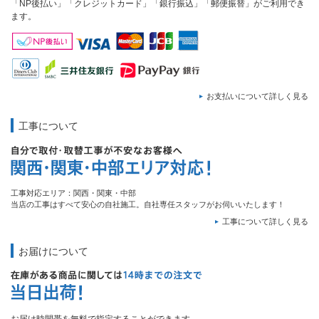
「NP後払い」「クレジットカード」「銀行振込」「郵便振替」がご利用でき
ます。
お支払いについて詳しく見る
工事について
工事対応エリア：関西・関東・中部
当店の工事はすべて安心の自社施工。自社専任スタッフがお伺いいたします！
工事について詳しく見る
お届けについて