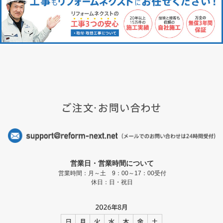
営業日・営業時間について
営業時間：月～土 9：00～17：00受付
休日：日・祝日