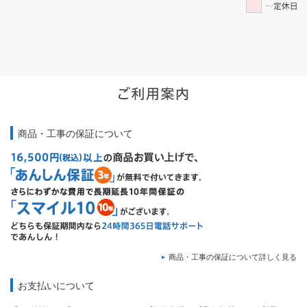
商品・工事の保証について
商品・工事の保証について詳しく見る
お支払いについて