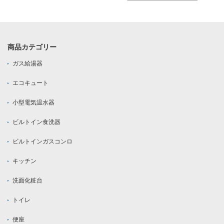
商品カテゴリー
ガス給湯器
エコキュート
小型電気温水器
ビルトイン食洗器
ビルトインガスコンロ
キッチン
洗面化粧台
トイレ
便座