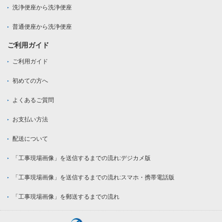
洗浄便座から洗浄便座
普通便座から洗浄便座
ご利用ガイド
ご利用ガイド
初めての方へ
よくあるご質問
お支払い方法
配送について
「工事現場画像」を送信するまでの流れ:デジカメ版
「工事現場画像」を送信するまでの流れ:スマホ・携帯電話版
「工事現場画像」を郵送するまでの流れ