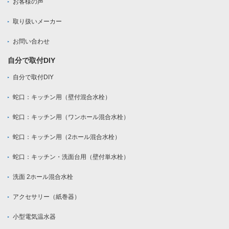
お客様の声
取り扱いメーカー
お問い合わせ
自分で取付DIY
自分で取付DIY
蛇口：キッチン用（壁付混合水栓）
蛇口：キッチン用（ワンホール混合水栓）
蛇口：キッチン用（2ホール混合水栓）
蛇口：キッチン・洗面台用（壁付単水栓）
洗面 2ホール混合水栓
アクセサリー（紙巻器）
小型電気温水器