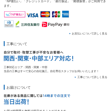
「NP後払い」「クレジットカード」「銀行振込」「郵便振替」がご利用でき
ます。
お支払いについて詳しく見る
工事について
工事対応エリア：関西・関東・中部
当店の工事はすべて安心の自社施工。自社専任スタッフがお伺いいたします！
工事について詳しく見る
お届けについて