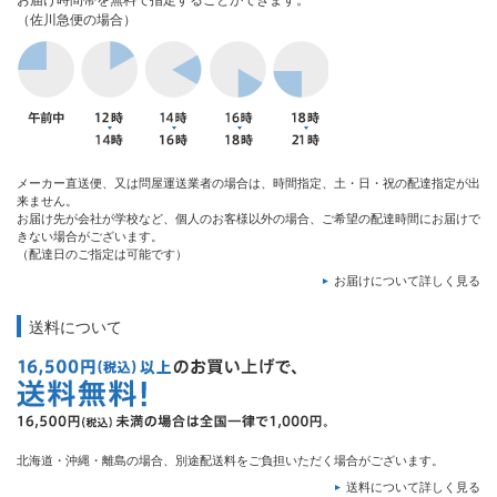
お届け時間帯を無料で指定することができます。
（佐川急便の場合）
メーカー直送便、又は問屋運送業者の場合は、時間指定、土・日・祝の配達指定が出
来ません。
お届け先が会社が学校など、個人のお客様以外の場合、ご希望の配達時間にお届けで
きない場合がございます。
（配達日のご指定は可能です）
お届けについて詳しく見る
送料について
北海道・沖縄・離島の場合、別途配送料をご負担いただく場合がございます。
送料について詳しく見る