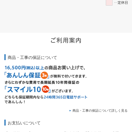
商品・工事の保証について
商品・工事の保証について詳しく見る
お支払いについて