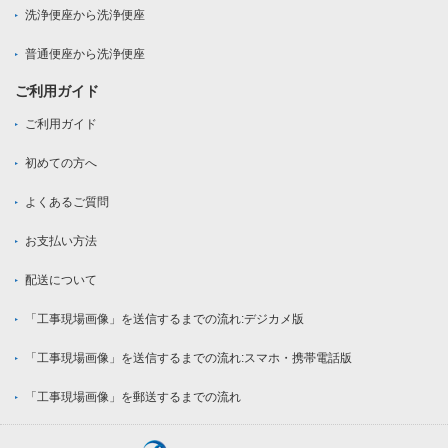
洗浄便座から洗浄便座
普通便座から洗浄便座
ご利用ガイド
ご利用ガイド
初めての方へ
よくあるご質問
お支払い方法
配送について
「工事現場画像」を送信するまでの流れ:デジカメ版
「工事現場画像」を送信するまでの流れ:スマホ・携帯電話版
「工事現場画像」を郵送するまでの流れ