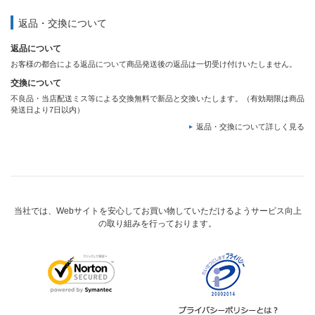
返品・交換について
返品について
お客様の都合による返品について商品発送後の返品は一切受け付けいたしません。
交換について
不良品・当店配送ミス等による交換無料で新品と交換いたします。（有効期限は商品
発送日より7日以内）
返品・交換について詳しく見る
当社では、Webサイトを安心してお買い物していただけるようサービス向上
の取り組みを行っております。