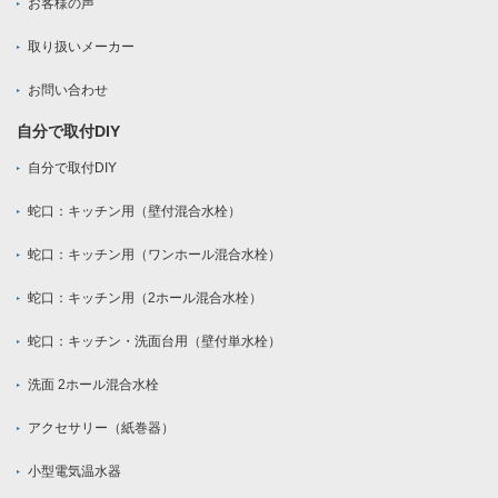
お客様の声
取り扱いメーカー
お問い合わせ
自分で取付DIY
自分で取付DIY
蛇口：キッチン用（壁付混合水栓）
蛇口：キッチン用（ワンホール混合水栓）
蛇口：キッチン用（2ホール混合水栓）
蛇口：キッチン・洗面台用（壁付単水栓）
洗面 2ホール混合水栓
アクセサリー（紙巻器）
小型電気温水器