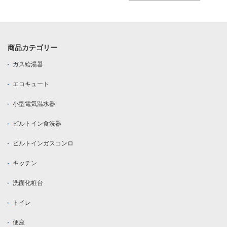
商品カテゴリー
ガス給湯器
エコキュート
小型電気温水器
ビルトイン食洗器
ビルトインガスコンロ
キッチン
洗面化粧台
トイレ
便座