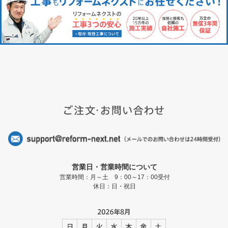
営業日・営業時間について
営業時間：月～土 9：00～17：00受付
休日：日・祝日