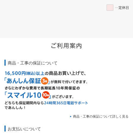
商品・工事の保証について
商品・工事の保証について詳しく見る
お支払いについて