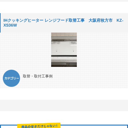
IHクッキングヒーター レンジフード取替工事 大阪府枚方市 KZ-
XS36W
取替・取付工事例