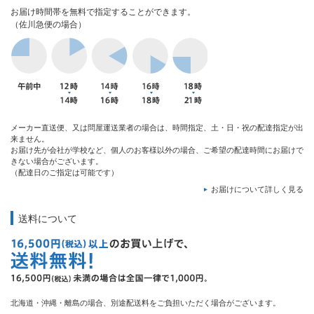
お届け時間帯を無料で指定することができます。
（佐川急便の場合）
メーカー直送便、又は問屋運送業者の場合は、時間指定、土・日・祝の配達指定が出
来ません。
お届け先が会社が学校など、個人のお客様以外の場合、ご希望の配達時間にお届けで
きない場合がございます。
（配達日のご指定は可能です）
お届けについて詳しく見る
送料について
北海道・沖縄・離島の場合、別途配送料をご負担いただく場合がございます。