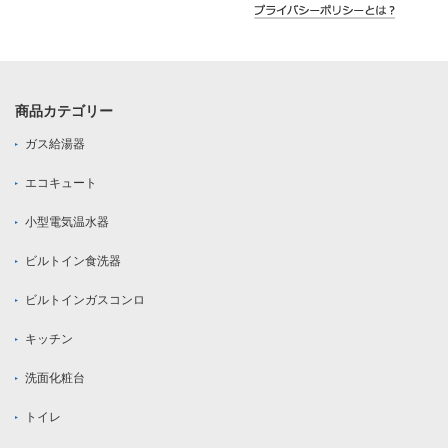
商品カテゴリー
ガス給湯器
エコキュート
小型電気温水器
ビルトイン食洗器
ビルトインガスコンロ
キッチン
洗面化粧台
トイレ