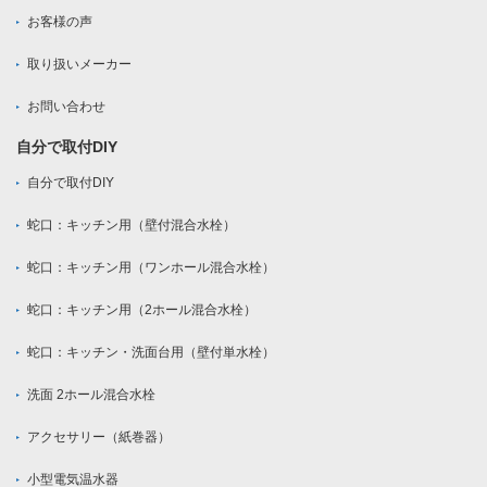
お客様の声
取り扱いメーカー
お問い合わせ
自分で取付DIY
自分で取付DIY
蛇口：キッチン用（壁付混合水栓）
蛇口：キッチン用（ワンホール混合水栓）
蛇口：キッチン用（2ホール混合水栓）
蛇口：キッチン・洗面台用（壁付単水栓）
洗面 2ホール混合水栓
アクセサリー（紙巻器）
小型電気温水器