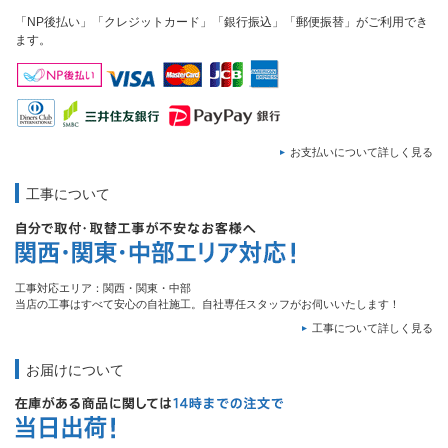
「NP後払い」「クレジットカード」「銀行振込」「郵便振替」がご利用でき
ます。
お支払いについて詳しく見る
工事について
工事対応エリア：関西・関東・中部
当店の工事はすべて安心の自社施工。自社専任スタッフがお伺いいたします！
工事について詳しく見る
お届けについて