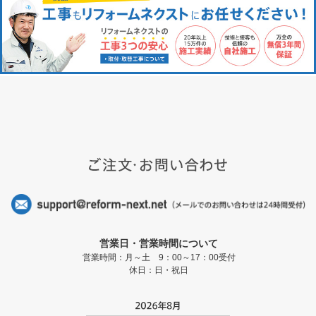
営業日・営業時間について
営業時間：月～土 9：00～17：00受付
休日：日・祝日