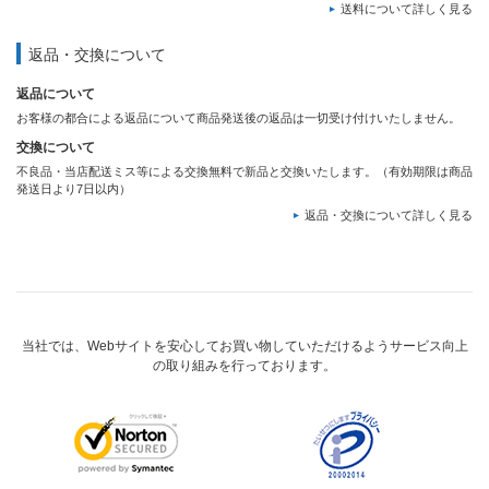
送料について詳しく見る
返品・交換について
返品について
お客様の都合による返品について商品発送後の返品は一切受け付けいたしません。
交換について
不良品・当店配送ミス等による交換無料で新品と交換いたします。（有効期限は商品
発送日より7日以内）
返品・交換について詳しく見る
当社では、Webサイトを安心してお買い物していただけるようサービス向上
の取り組みを行っております。