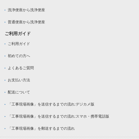
洗浄便座から洗浄便座
普通便座から洗浄便座
ご利用ガイド
ご利用ガイド
初めての方へ
よくあるご質問
お支払い方法
配送について
「工事現場画像」を送信するまでの流れ:デジカメ版
「工事現場画像」を送信するまでの流れ:スマホ・携帯電話版
「工事現場画像」を郵送するまでの流れ