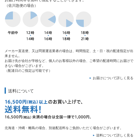
お届け時間帯を無料で指定することができます。
（佐川急便の場合）
メーカー直送便、又は問屋運送業者の場合は、時間指定、土・日・祝の配達指定が出
来ません。
お届け先が会社が学校など、個人のお客様以外の場合、ご希望の配達時間にお届けで
きない場合がございます。
（配達日のご指定は可能です）
お届けについて詳しく見る
送料について
北海道・沖縄・離島の場合、別途配送料をご負担いただく場合がございます。
送料について詳しく見る