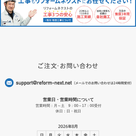
営業日・営業時間について
営業時間：月～土 9：00～17：00受付
休日：日・祝日