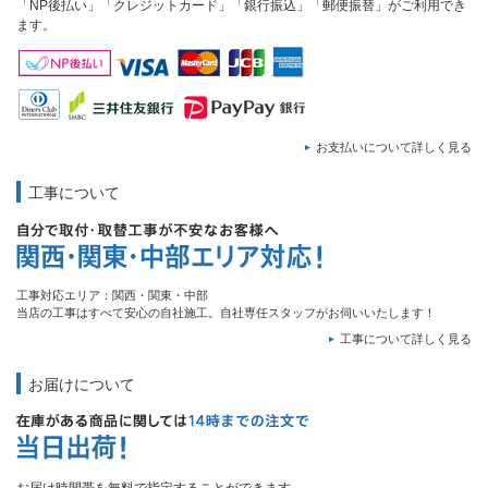
「NP後払い」「クレジットカード」「銀行振込」「郵便振替」がご利用でき
ます。
お支払いについて詳しく見る
工事について
工事対応エリア：関西・関東・中部
当店の工事はすべて安心の自社施工。自社専任スタッフがお伺いいたします！
工事について詳しく見る
お届けについて