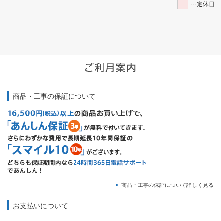
商品・工事の保証について
商品・工事の保証について詳しく見る
お支払いについて