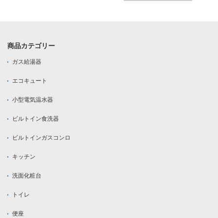
商品カテゴリー
ガス給湯器
エコキュート
小型電気温水器
ビルトイン食洗器
ビルトインガスコンロ
キッチン
洗面化粧台
トイレ
便座