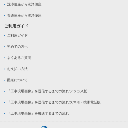
洗浄便座から洗浄便座
普通便座から洗浄便座
ご利用ガイド
ご利用ガイド
初めての方へ
よくあるご質問
お支払い方法
配送について
「工事現場画像」を送信するまでの流れ:デジカメ版
「工事現場画像」を送信するまでの流れ:スマホ・携帯電話版
「工事現場画像」を郵送するまでの流れ