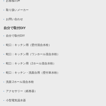
お客様の声
取り扱いメーカー
お問い合わせ
自分で取付DIY
自分で取付DIY
蛇口：キッチン用（壁付混合水栓）
蛇口：キッチン用（ワンホール混合水栓）
蛇口：キッチン用（2ホール混合水栓）
蛇口：キッチン・洗面台用（壁付単水栓）
洗面 2ホール混合水栓
アクセサリー（紙巻器）
小型電気温水器