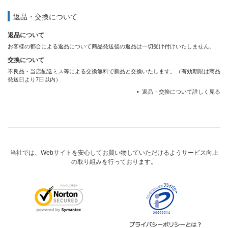
返品・交換について
返品について
お客様の都合による返品について商品発送後の返品は一切受け付けいたしません。
交換について
不良品・当店配送ミス等による交換無料で新品と交換いたします。（有効期限は商品
発送日より7日以内）
返品・交換について詳しく見る
当社では、Webサイトを安心してお買い物していただけるようサービス向上
の取り組みを行っております。