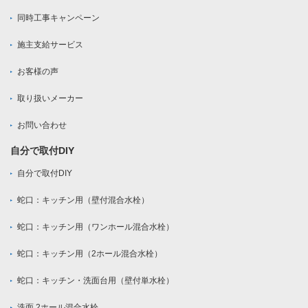
同時工事キャンペーン
施主支給サービス
お客様の声
取り扱いメーカー
お問い合わせ
自分で取付DIY
自分で取付DIY
蛇口：キッチン用（壁付混合水栓）
蛇口：キッチン用（ワンホール混合水栓）
蛇口：キッチン用（2ホール混合水栓）
蛇口：キッチン・洗面台用（壁付単水栓）
洗面 2ホール混合水栓