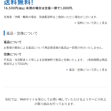
北海道・沖縄・離島の場合、別途配送料をご負担いただく場合がございます。
送料について詳しく見る
返品・交換について
返品について
お客様の都合による返品について商品発送後の返品は一切受け付けいたしません。
交換について
不良品・当店配送ミス等による交換無料で新品と交換いたします。（有効期限は商品
発送日より7日以内）
返品・交換について詳しく見る
当社では、Webサイトを安心してお買い物していただけるようサービス向上
の取り組みを行っております。