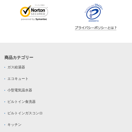
商品カテゴリー
ガス給湯器
エコキュート
小型電気温水器
ビルトイン食洗器
ビルトインガスコンロ
キッチン