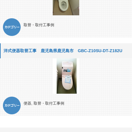
取替・取付工事例
洋式便器取替工事 鹿児島県鹿児島市 GBC-Z10SU-DT-Z182U
便器
,
取替・取付工事例