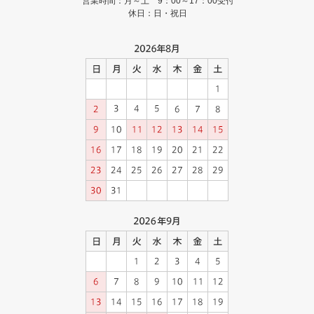
営業時間：月～土 9：00～17：00受付
休日：日・祝日