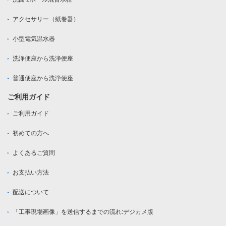
アクセサリー（紙巻器）
小型電気温水器
洗浄便座から洗浄便座
普通便座から洗浄便座
ご利用ガイド
ご利用ガイド
初めての方へ
よくあるご質問
お支払い方法
配送について
「工事現場画像」を送信するまでの流れ:デジカメ版