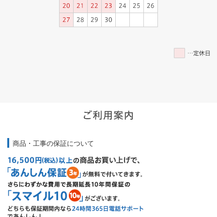
商品・工事の保証について