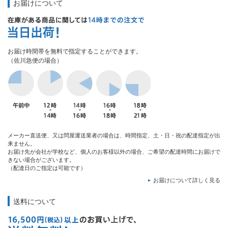
お届けについて
お届け時間帯を無料で指定することができます。
（佐川急便の場合）
メーカー直送便、又は問屋運送業者の場合は、時間指定、土・日・祝の配達指定が出
来ません。
お届け先が会社が学校など、個人のお客様以外の場合、ご希望の配達時間にお届けで
きない場合がございます。
（配達日のご指定は可能です）
お届けについて詳しく見る
送料について