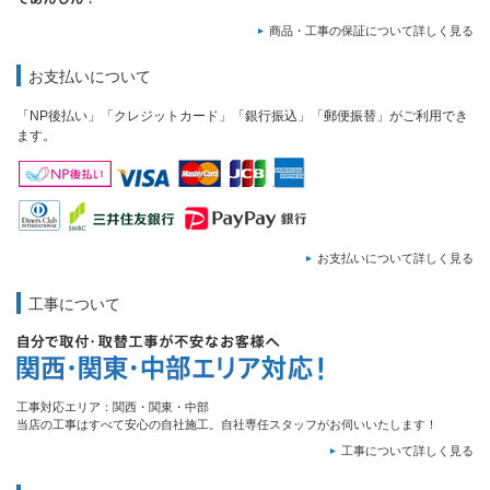
商品・工事の保証について詳しく見る
お支払いについて
「NP後払い」「クレジットカード」「銀行振込」「郵便振替」がご利用でき
ます。
お支払いについて詳しく見る
工事について
工事対応エリア：関西・関東・中部
当店の工事はすべて安心の自社施工。自社専任スタッフがお伺いいたします！
工事について詳しく見る