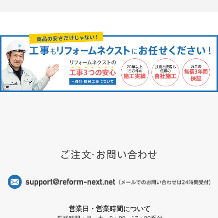
営業日・営業時間について