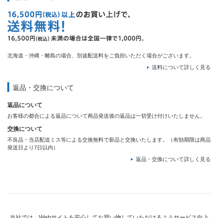
北海道・沖縄・離島の場合、別途配送料をご負担いただく場合がございます。
送料について詳しく見る
返品・交換について
返品について
お客様の都合による返品について商品発送後の返品は一切受け付けいたしません。
交換について
不良品・当店配送ミス等による交換無料で新品と交換いたします。（有効期限は商品
発送日より7日以内）
返品・交換について詳しく見る
当社では、Webサイトを安心してお買い物していただけるようサービス向上