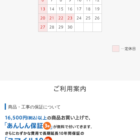
商品・工事の保証について