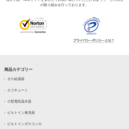
の取り組みを行っております。
商品カテゴリー
ガス給湯器
エコキュート
小型電気温水器
ビルトイン食洗器
ビルトインガスコンロ