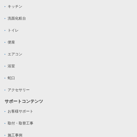
キッチン
洗面化粧台
トイレ
便座
エアコン
浴室
蛇口
アクセサリー
サポートコンテンツ
お客様サポート
取付・取替工事
施工事例