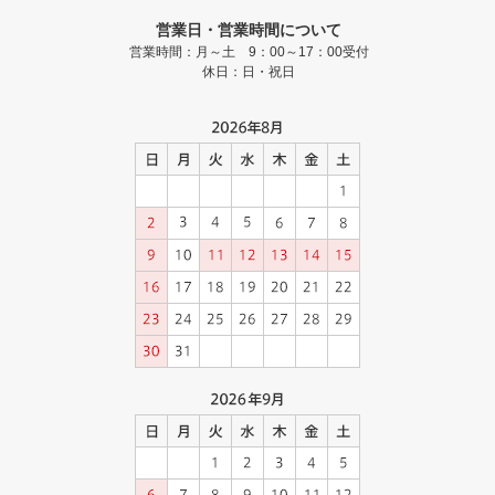
営業日・営業時間について
営業時間：月～土 9：00～17：00受付
休日：日・祝日