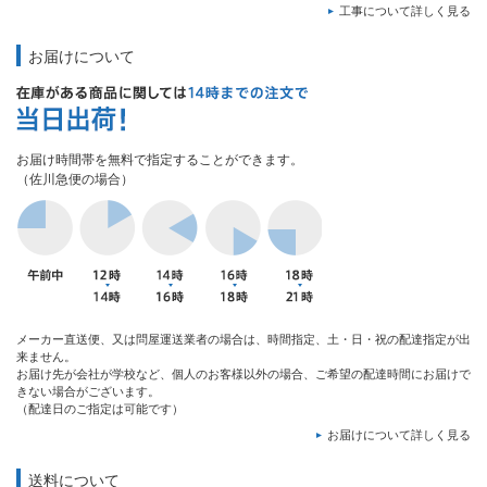
工事について詳しく見る
お届けについて
お届け時間帯を無料で指定することができます。
（佐川急便の場合）
メーカー直送便、又は問屋運送業者の場合は、時間指定、土・日・祝の配達指定が出
来ません。
お届け先が会社が学校など、個人のお客様以外の場合、ご希望の配達時間にお届けで
きない場合がございます。
（配達日のご指定は可能です）
お届けについて詳しく見る
送料について