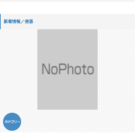
新着情報／便器