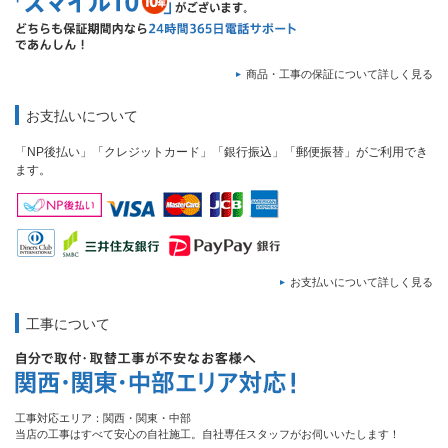
商品・工事の保証について詳しく見る
お支払いについて
「NP後払い」「クレジットカード」「銀行振込」「郵便振替」がご利用でき
ます。
お支払いについて詳しく見る
工事について
工事対応エリア：関西・関東・中部
当店の工事はすべて安心の自社施工。自社専任スタッフがお伺いいたします！