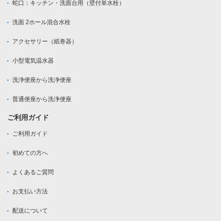
蛇口：キッチン・洗面台用（壁付単水栓）
洗面 2ホール混合水栓
アクセサリー（紙巻器）
小型電気温水器
洗浄便座から洗浄便座
普通便座から洗浄便座
ご利用ガイド
ご利用ガイド
初めての方へ
よくあるご質問
お支払い方法
配送について